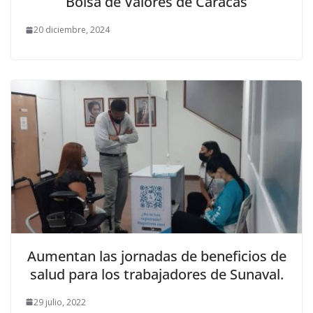
Bolsa de Valores de Caracas
20 diciembre, 2024
Aumentan las jornadas de beneficios de
salud para los trabajadores de Sunaval.
29 julio, 2022