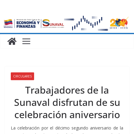
CIRCULARES
Trabajadores de la
Sunaval disfrutan de su
celebración aniversario
La celebración por el décimo segundo aniversario de la