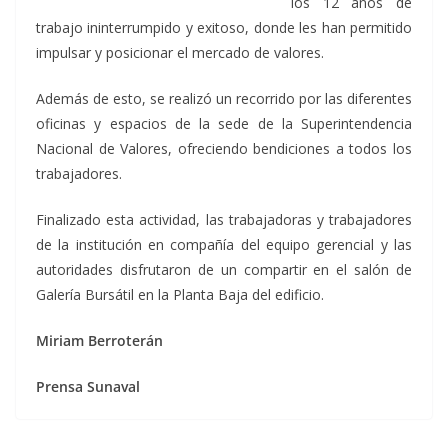
los 12 años de
trabajo ininterrumpido y exitoso, donde les han permitido
impulsar y posicionar el mercado de valores.
Además de esto, se realizó un recorrido por las diferentes
oficinas y espacios de la sede de la Superintendencia
Nacional de Valores, ofreciendo bendiciones a todos los
trabajadores.
Finalizado esta actividad, las trabajadoras y trabajadores
de la institución en compañía del equipo gerencial y las
autoridades disfrutaron de un compartir en el salón de
Galería Bursátil en la Planta Baja del edificio.
Miriam Berroterán
Prensa Sunaval