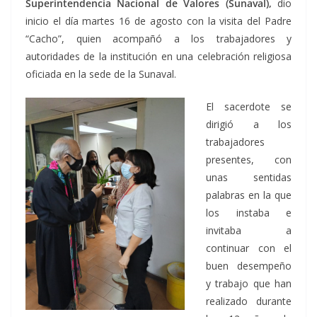
Superintendencia Nacional de Valores (Sunaval),
dio
inicio el día martes 16 de agosto con la visita del Padre
“Cacho”, quien acompañó a los trabajadores y
autoridades de la institución en una celebración religiosa
oficiada en la sede de la Sunaval.
El sacerdote se
dirigió a los
trabajadores
presentes, con
unas sentidas
palabras en la que
los instaba e
invitaba a
continuar con el
buen desempeño
y trabajo que han
realizado durante