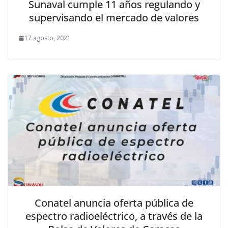
Sunaval cumple 11 años regulando y
supervisando el mercado de valores
17 agosto, 2021
Conatel anuncia oferta pública de
espectro radioeléctrico, a través de la