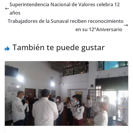
Superintendencia Nacional de Valores celebra 12
años
Trabajadores de la Sunaval reciben reconocimiento
en su 12°Aniversario
También te puede gustar