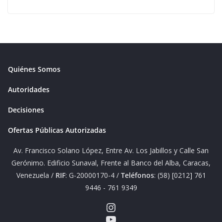
Quiénes Somos
Autoridades
Decisiones
Ofertas Públicas Autorizadas
Av. Francisco Solano López, Entre Av. Los Jabillos y Calle San
Gerónimo. Edificio Sunaval, Frente al Banco del Alba, Caracas,
Venezuela /
RIF
: G-20000170-4 /
Teléfonos
: (58) [0212] 761
9446 - 761 9349