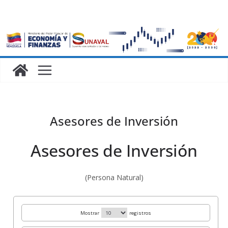
Asesores de Inversión
Asesores de Inversión
(Persona Natural)
Mostrar
registros