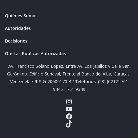
Quiénes Somos
Autoridades
Decisiones
Ofertas Públicas Autorizadas
Av. Francisco Solano López, Entre Av. Los Jabillos y Calle San
Gerónimo. Edificio Sunaval, Frente al Banco del Alba, Caracas,
Venezuela /
RIF
: G-20000170-4 /
Teléfonos
: (58) [0212] 761
9446 - 761 9349