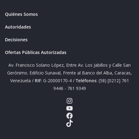
Quiénes Somos
Autoridades
Decisiones
Ofertas Públicas Autorizadas
Av. Francisco Solano López, Entre Av. Los Jabillos y Calle San
Gerónimo. Edificio Sunaval, Frente al Banco del Alba, Caracas,
Venezuela /
RIF
: G-20000170-4 /
Teléfonos
: (58) [0212] 761
9446 - 761 9349