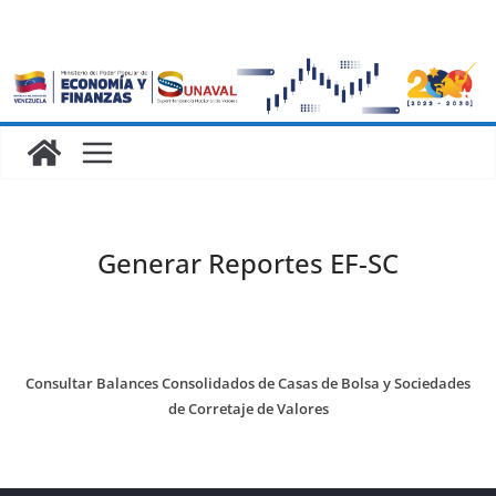
Generar Reportes EF-SC
Consultar Balances Consolidados de Casas de Bolsa y Sociedades
de Corretaje de Valores