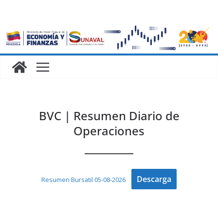
BVC | Resumen Diario de
Operaciones
Descarga
Resumen Bursatil 05-08-2026