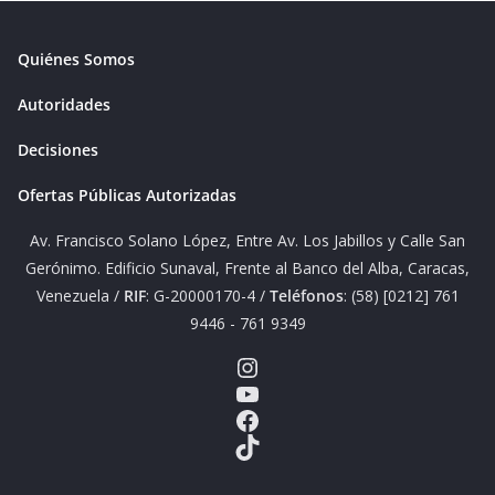
Quiénes Somos
Autoridades
Decisiones
Ofertas Públicas Autorizadas
Av. Francisco Solano López, Entre Av. Los Jabillos y Calle San
Gerónimo. Edificio Sunaval, Frente al Banco del Alba, Caracas,
Venezuela /
RIF
: G-20000170-4 /
Teléfonos
: (58) [0212] 761
9446 - 761 9349