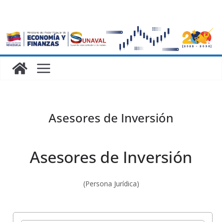
Asesores de Inversión
Asesores de Inversión
(Persona Jurídica)