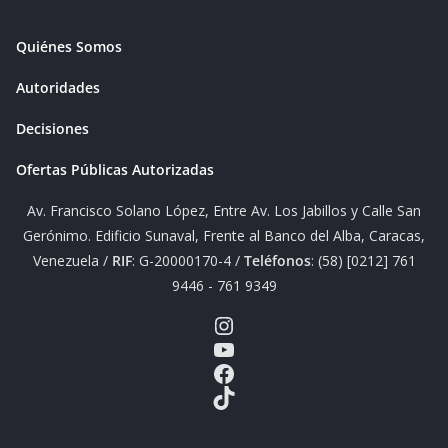
Quiénes Somos
Autoridades
Decisiones
Ofertas Públicas Autorizadas
Av. Francisco Solano López, Entre Av. Los Jabillos y Calle San
Gerónimo. Edificio Sunaval, Frente al Banco del Alba, Caracas,
Venezuela /
RIF
: G-20000170-4 /
Teléfonos
: (58) [0212] 761
9446 - 761 9349