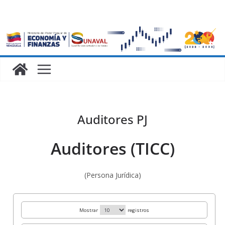
Auditores PJ
Auditores (TICC)
(Persona Jurídica)
Mostrar
registros