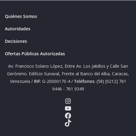
Quiénes Somos
Autoridades
Decisiones
Ofertas Públicas Autorizadas
Av. Francisco Solano López, Entre Av. Los Jabillos y Calle San
Gerónimo. Edificio Sunaval, Frente al Banco del Alba, Caracas,
Venezuela /
RIF
: G-20000170-4 /
Teléfonos
: (58) [0212] 761
9446 - 761 9349