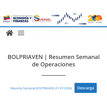
BOLPRIAVEN | Resumen Semanal
de Operaciones
Descarga
Reporte Semanal BOLPRIAVEN (31-07-2026)