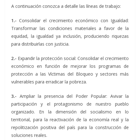
A continuación conozca a detalle las líneas de trabajo:
1.-
Consolidar el crecimiento económico con Igualdad:
Transformar las condiciones materiales a favor de la
equidad, la igualdad ya inclusión, produciendo riquezas
para distribuirlas con justicia.
2.-
Expandir la protección social: Consolidar el crecimiento
económico en función de mejorar los programas de
protección a las Víctimas del Bloqueo y sectores más
vulnerables para erradicar la pobreza.
3.-
Ampliar la presencia del Poder Popular: Avivar la
participación y el protagonismo de nuestro pueblo
organizado. En la dimensión del socialismo en lo
territorial, para la reactivación de la economía real y la
repolitización positiva del país para la construcción de
soluciones reales.