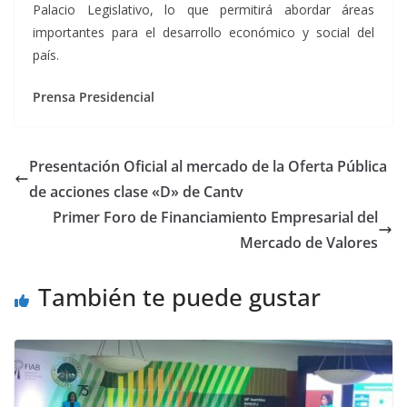
Palacio Legislativo, lo que permitirá abordar áreas
importantes para el desarrollo económico y social del
país.
Prensa Presidencial
Presentación Oficial al mercado de la Oferta Pública
de acciones clase «D» de Cantv
Primer Foro de Financiamiento Empresarial del
Mercado de Valores
También te puede gustar