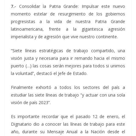
7.-
Consolidar la Patria Grande: Impulsar este nuevo
momento estelar de resurgimiento de los gobiernos
progresistas a la vida de nuestra Patria Grande
latinoamericana, frente a la gigantesca agresión
imperialista y de agresión que vive nuestro continente.
“Siete líneas estratégicas de trabajo compartido, una
visión justa y necesaria para ir remando hacia el mismo
puerto (…) las cosas serán mejores para todos si unimos
la voluntad”, destacó el Jefe de Estado.
Finalmente exhortó a todos los sectores del país a
estudiar las siete líneas de trabajo “y actuar con una sola
visión de país 2023”.
Es importante recordar que el pasado 12 de enero, el
Dignatario dio a conocer las líneas de trabajo para este
año, durante su Mensaje Anual a la Nación desde el