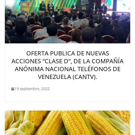
OFERTA PUBLICA DE NUEVAS
ACCIONES “CLASE D”, DE LA COMPAÑÍA
ANÓNIMA NACIONAL TELÉFONOS DE
VENEZUELA (CANTV).
19 septiembre, 2022