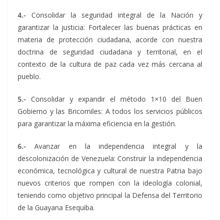
4.-
Consolidar la seguridad integral de la Nación y
garantizar la justicia: Fortalecer las buenas prácticas en
materia de protección ciudadana, acorde con nuestra
doctrina de seguridad ciudadana y territorial, en el
contexto de la cultura de paz cada vez más cercana al
pueblo.
5.-
Consolidar y expandir el método 1×10 del Buen
Gobierno y las Bricomiles: A todos los servicios públicos
para garantizar la máxima eficiencia en la gestión.
6.-
Avanzar en la independencia integral y la
descolonización de Venezuela: Construir la independencia
económica, tecnológica y cultural de nuestra Patria bajo
nuevos criterios que rompen con la ideología colonial,
teniendo como objetivo principal la Defensa del Territorio
de la Guayana Esequiba.