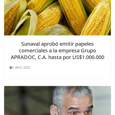
Sunaval aprobó emitir papeles
comerciales a la empresa Grupo
APRADOC, C.A. hasta por US$1.000.000
7 abril, 2022