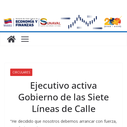
CIRCULARES
Ejecutivo activa
Gobierno de las Siete
Líneas de Calle
“He decidido que nosotros debemos arrancar con fuerza,