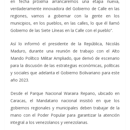
en fecha próxima arrancaremos una etapa nueva,
verdaderamente innovadora del Gobierno de Calle en las
regiones, vamos a gobernar con la gente en los
municipios, en los pueblos, en las calles, lo que él llamó
Gobierno de las Siete Líneas en la Calle con el pueblo”.
Así lo informó el presidente de la República, Nicolás
Maduro, durante una reunión de trabajo con el Alto
Mando Político Militar Ampliado, que derivó de escenario
para la discusión de las estrategias económicas, políticas
y sociales que adelanta el Gobierno Bolivariano para este
año 2023.
Desde el Parque Nacional Waraira Repano, ubicado en
Caracas, el Mandatario nacional insistió en que los
gobiernos regionales y municipales deben trabajar de la
mano con el Poder Popular para garantizar la atención
integral a los venezolanos y venezolanas.