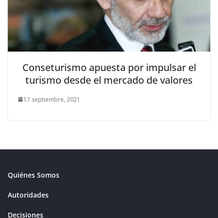
Conseturismo apuesta por impulsar el
turismo desde el mercado de valores
17 septiembre, 2021
Quiénes Somos
Autoridades
Decisiones