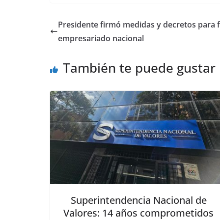
Presidente firmó medidas y decretos para f
empresariado nacional
También te puede gustar
Superintendencia Nacional de
Valores: 14 años comprometidos