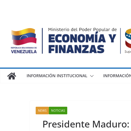
INFORMACIÓN INSTITUCIONAL
INFORMACIÓN
NEWS
NOTICIAS
Presidente Maduro: