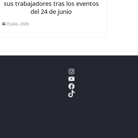
sus trabajadores tras los eventos
del 24 de junio
23 julio, 2026