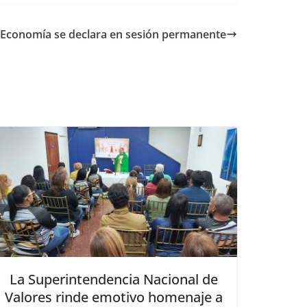
 Economía se declara en sesión permanente
La Superintendencia Nacional de
Valores rinde emotivo homenaje a