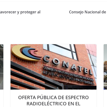
avorecer y proteger al
Consejo Nacional de
OFERTA PÚBLICA DE ESPECTRO
RADIOELÉCTRICO EN EL