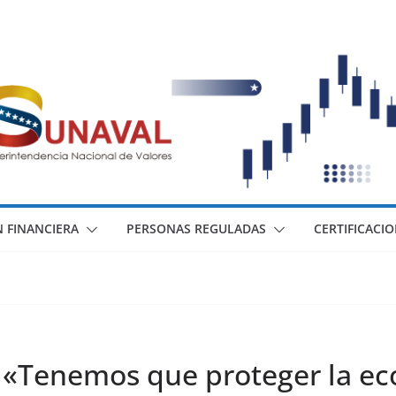
 FINANCIERA
PERSONAS REGULADAS
CERTIFICACI
 «Tenemos que proteger la eco