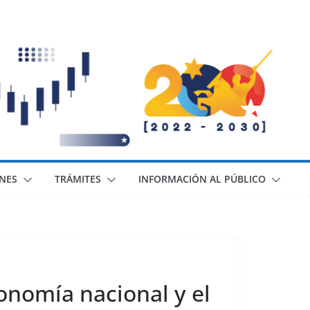
ONES
TRÁMITES
INFORMACIÓN AL PÚBLICO
nomía nacional y el