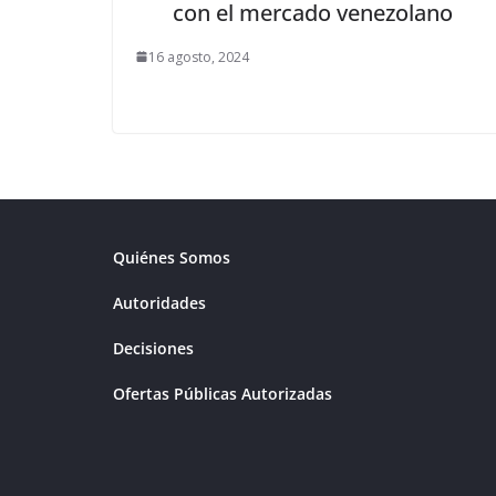
con el mercado venezolano
16 agosto, 2024
Quiénes Somos
Autoridades
Decisiones
Ofertas Públicas Autorizadas