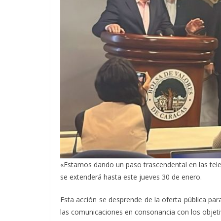
«Estamos dando un paso trascendental en las telec
se extenderá hasta este jueves 30 de enero.
Esta acción se desprende de la oferta pública par
las comunicaciones en consonancia con los objeti