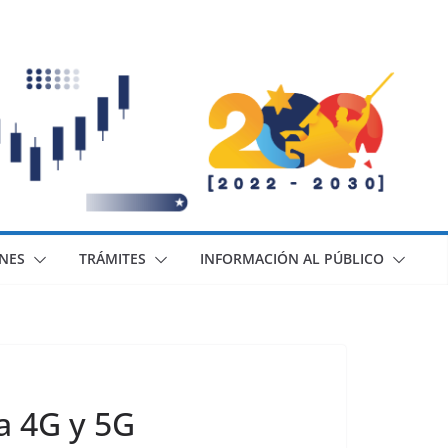
ONES
TRÁMITES
INFORMACIÓN AL PÚBLICO
a 4G y 5G