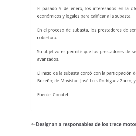
El pasado 9 de enero, los interesados en la ofe
económicos y legales para calificar a la subasta.
En el proceso de subasta, los prestadores de ser
cobertura.
Su objetivo es permitir que los prestadores de s
avanzados.
El inicio de la subasta contó con la participació
Briceño; de Movistar, José Luis Rodríguez Zarco; y
Fuente: Conatel
Designan a responsables de los trece moto