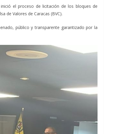
nició el proceso de licitación de los bloques de
lsa de Valores de Caracas (BVC).
enado, público y transparente garantizado por la