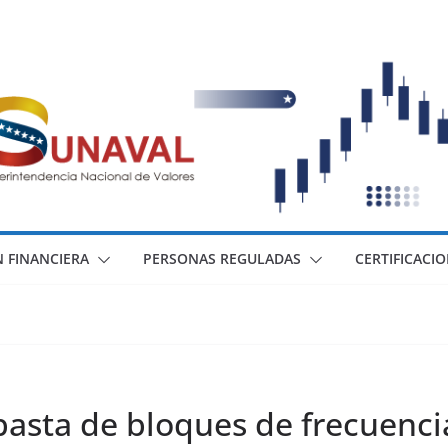
 FINANCIERA
PERSONAS REGULADAS
CERTIFICACI
ubasta de bloques de frecuenci