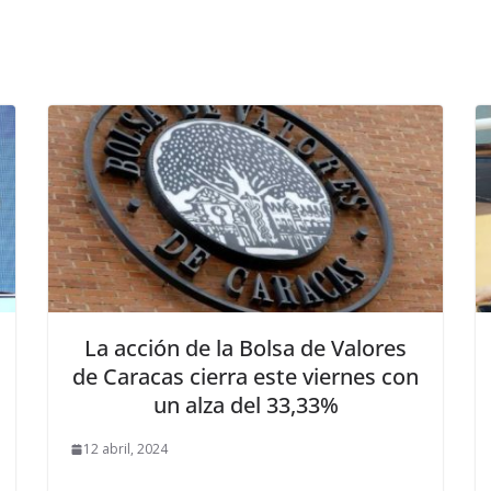
La acción de la Bolsa de Valores
de Caracas cierra este viernes con
un alza del 33,33%
12 abril, 2024