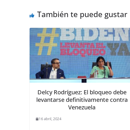
También te puede gustar
Delcy Rodríguez: El bloqueo debe
levantarse definitivamente contra
Venezuela
16 abril, 2024