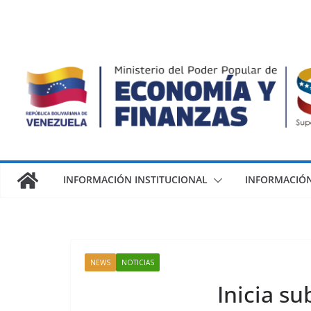
INFORMACIÓN INSTITUCIONAL
INFORMACIÓN
NEWS
NOTICIAS
Inicia s