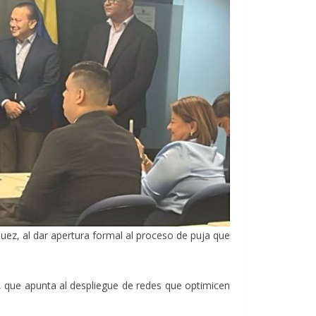
uez, al dar apertura formal al proceso de puja que
e, que apunta al despliegue de redes que optimicen