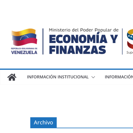
INFORMACIÓN INSTITUCIONAL
INFORMACIÓN
Archivo