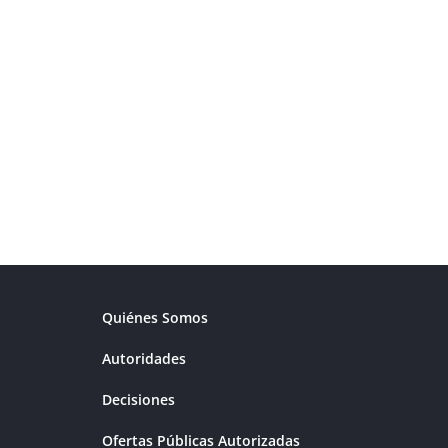
Quiénes Somos
Autoridades
Decisiones
Ofertas Públicas Autorizadas