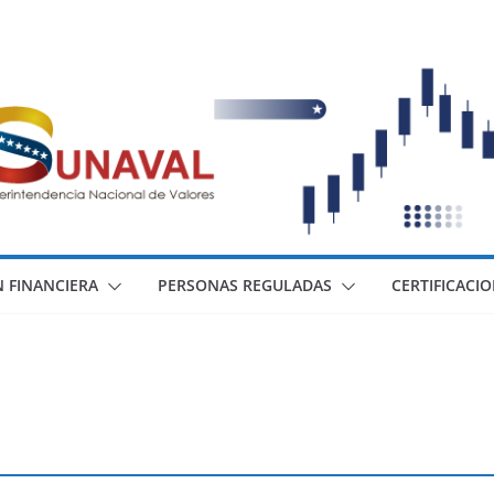
 FINANCIERA
PERSONAS REGULADAS
CERTIFICACI