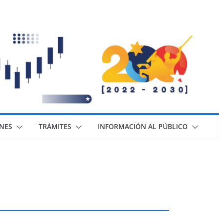
ONES
TRÁMITES
INFORMACIÓN AL PÚBLICO