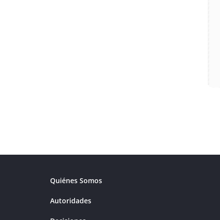
Quiénes Somos
Autoridades