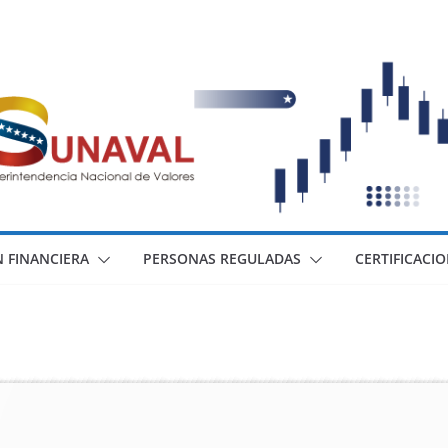
 FINANCIERA
PERSONAS REGULADAS
CERTIFICACI