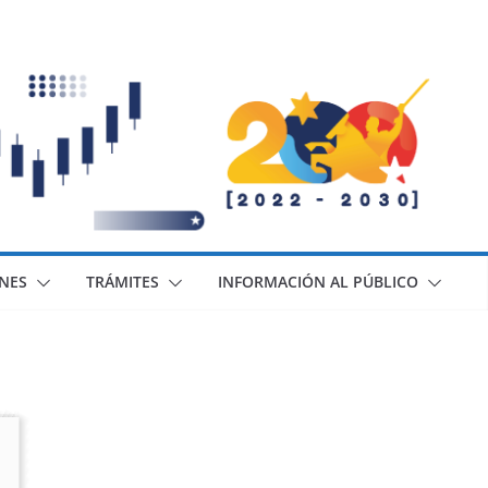
ONES
TRÁMITES
INFORMACIÓN AL PÚBLICO