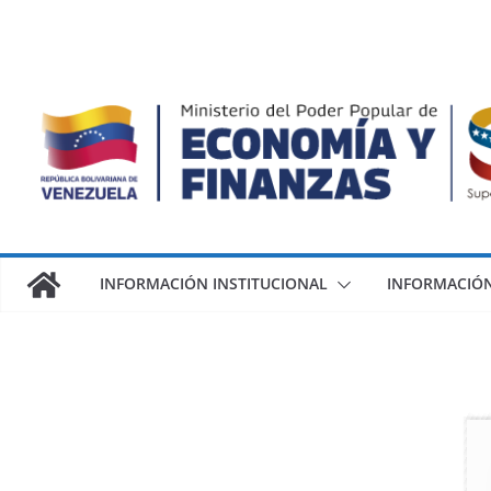
INFORMACIÓN INSTITUCIONAL
INFORMACIÓN