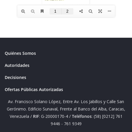
Quiénes Somos
Autoridades
Decisiones
Ofertas Públicas Autorizadas
Av. Francisco Solano López, Entre Av. Los Jabillos y Calle San
Gerónimo. Edificio Sunaval, Frente al Banco del Alba, Caracas,
Venezuela /
RIF
: G-20000170-4 /
Teléfonos
: (58) [0212] 761
9446 - 761 9349