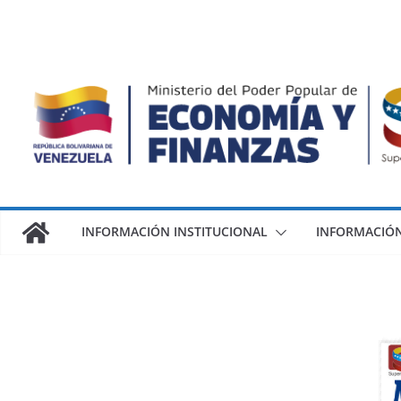
INFORMACIÓN INSTITUCIONAL
INFORMACIÓN