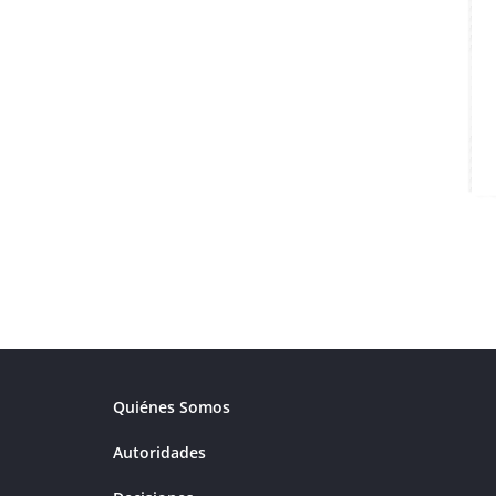
Quiénes Somos
Autoridades