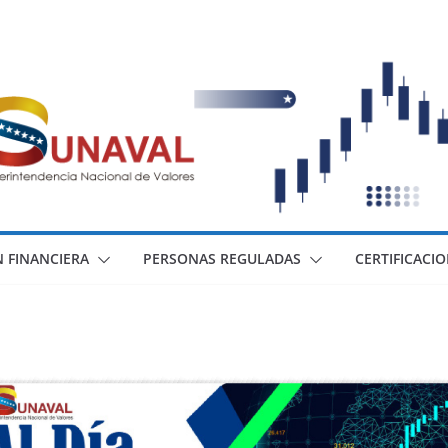
 FINANCIERA
PERSONAS REGULADAS
CERTIFICACI