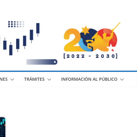
ONES
TRÁMITES
INFORMACIÓN AL PÚBLICO