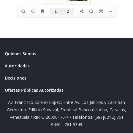
Quiénes Somos
Autoridades
Decisiones
Ofertas Públicas Autorizadas
Av. Francisco Solano López, Entre Av. Los Jabillos y Calle San
Gerónimo. Edificio Sunaval, Frente al Banco del Alba, Caracas,
Venezuela /
RIF
: G-20000170-4 /
Teléfonos
: (58) [0212] 761
9446 - 761 9349