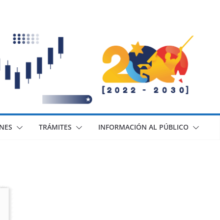
ONES
TRÁMITES
INFORMACIÓN AL PÚBLICO