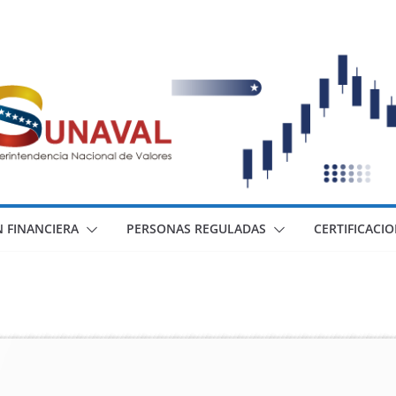
 FINANCIERA
PERSONAS REGULADAS
CERTIFICACI