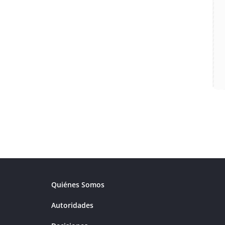
Quiénes Somos
Autoridades