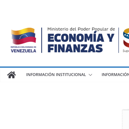
INFORMACIÓN INSTITUCIONAL
INFORMACIÓN