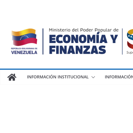
INFORMACIÓN INSTITUCIONAL
INFORMACIÓN