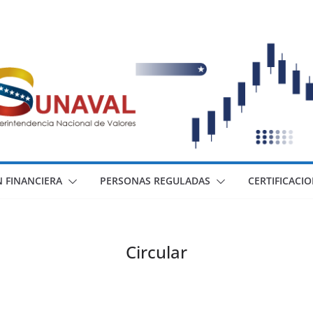
 FINANCIERA
PERSONAS REGULADAS
CERTIFICACI
Circular