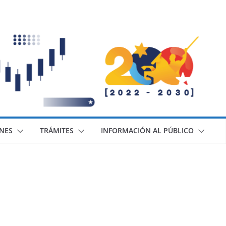
ONES
TRÁMITES
INFORMACIÓN AL PÚBLICO