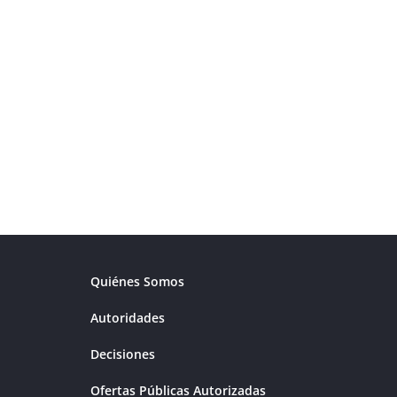
Quiénes Somos
Autoridades
Decisiones
Ofertas Públicas Autorizadas