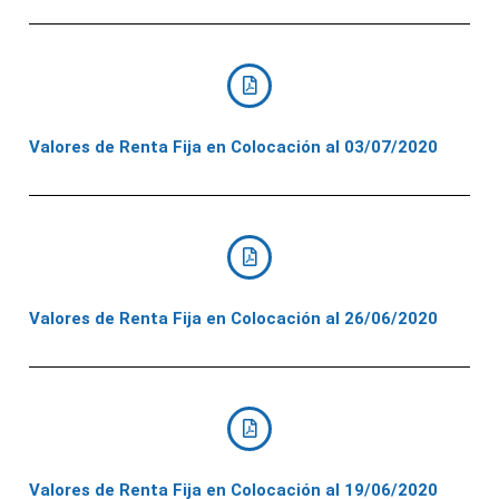
Valores de Renta Fija en Colocación al 03/07/2020
Valores de Renta Fija en Colocación al 26/06/2020
Valores de Renta Fija en Colocación al 19/06/2020