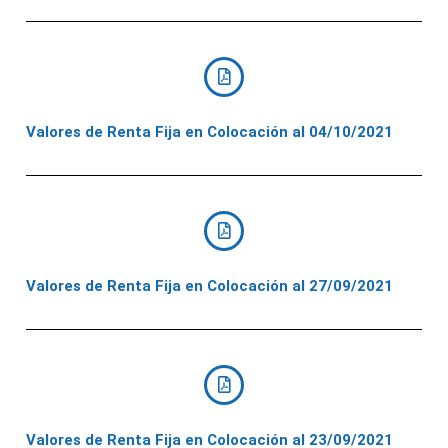
Valores de Renta Fija en Colocación al 04/10/2021
Valores de Renta Fija en Colocación al 27/09/2021
Valores de Renta Fija en Colocación al 23/09/2021