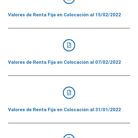
Valores de Renta Fija en Colocación al 15/02/2022
Valores de Renta Fija en Colocación al 07/02/2022
Valores de Renta Fija en Colocación al 31/01/2022