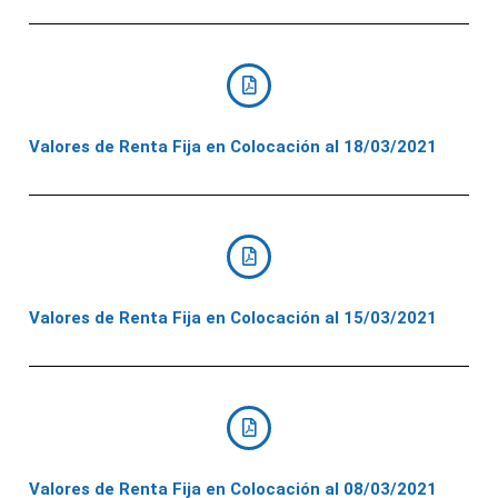
Valores de Renta Fija en Colocación al 18/03/2021
Valores de Renta Fija en Colocación al 15/03/2021
Valores de Renta Fija en Colocación al 08/03/2021