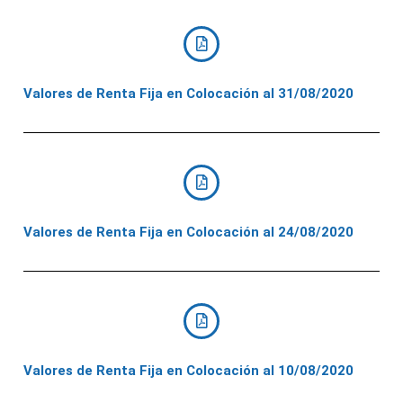
Valores de Renta Fija en Colocación al 31/08/2020
Valores de Renta Fija en Colocación al 24/08/2020
Valores de Renta Fija en Colocación al 10/08/2020