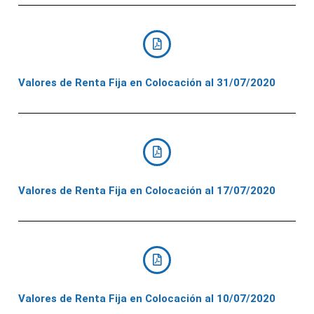
Valores de Renta Fija en Colocación al 31/07/2020
Valores de Renta Fija en Colocación al 17/07/2020
Valores de Renta Fija en Colocación al 10/07/2020