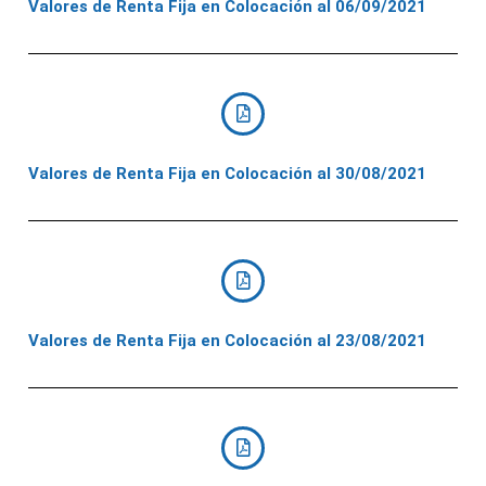
Valores de Renta Fija en Colocación al 06/09/2021
Valores de Renta Fija en Colocación al 30/08/2021
Valores de Renta Fija en Colocación al 23/08/2021