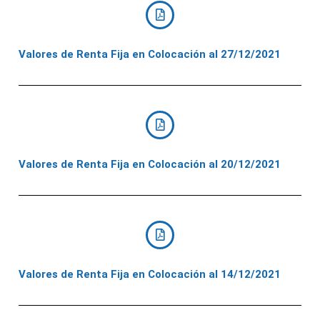
Valores de Renta Fija en Colocación al 27/12/2021
Valores de Renta Fija en Colocación al 20/12/2021
Valores de Renta Fija en Colocación al 14/12/2021