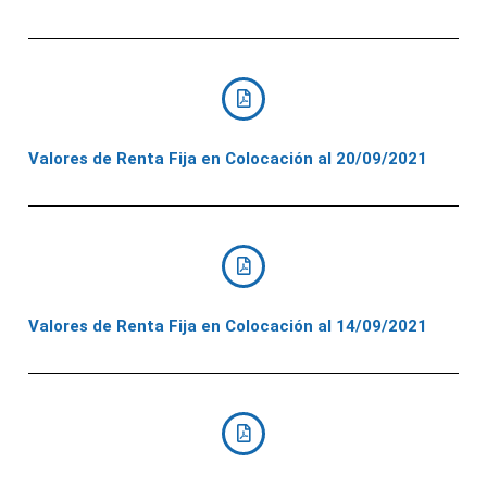
Valores de Renta Fija en Colocación al 20/09/2021
Valores de Renta Fija en Colocación al 14/09/2021