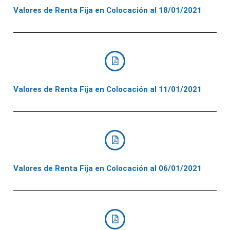
Valores de Renta Fija en Colocación al 18/01/2021
Valores de Renta Fija en Colocación al 11/01/2021
Valores de Renta Fija en Colocación al 06/01/2021