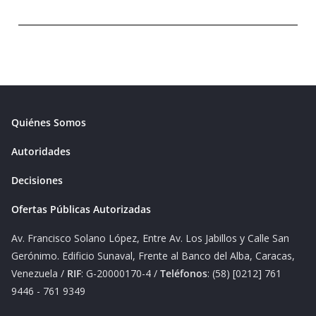
Quiénes Somos
Autoridades
Decisiones
Ofertas Públicas Autorizadas
Av. Francisco Solano López, Entre Av. Los Jabillos y Calle San
Gerónimo. Edificio Sunaval, Frente al Banco del Alba, Caracas,
Venezuela /
RIF
: G-20000170-4 /
Teléfonos
: (58) [0212] 761
9446 - 761 9349