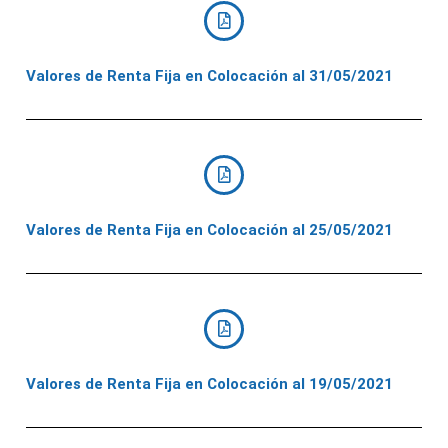
Valores de Renta Fija en Colocación al 31/05/2021
Valores de Renta Fija en Colocación al 25/05/2021
Valores de Renta Fija en Colocación al 19/05/2021