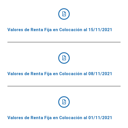
Valores de Renta Fija en Colocación al 15/11/2021
Valores de Renta Fija en Colocación al 08/11/2021
Valores de Renta Fija en Colocación al 01/11/2021