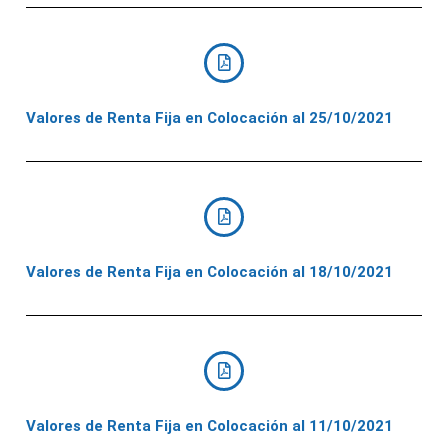
Valores de Renta Fija en Colocación al 25/10/2021
Valores de Renta Fija en Colocación al 18/10/2021
Valores de Renta Fija en Colocación al 11/10/2021