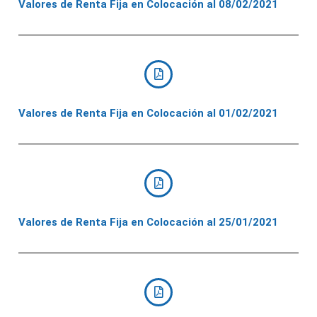
Valores de Renta Fija en Colocación al 08/02/2021
Valores de Renta Fija en Colocación al 01/02/2021
Valores de Renta Fija en Colocación al 25/01/2021