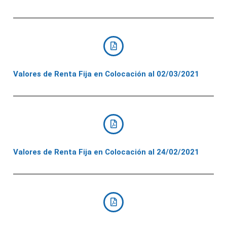
Valores de Renta Fija en Colocación al 02/03/2021
Valores de Renta Fija en Colocación al 24/02/2021