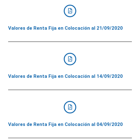
Valores de Renta Fija en Colocación al 21/09/2020
Valores de Renta Fija en Colocación al 14/09/2020
Valores de Renta Fija en Colocación al 04/09/2020