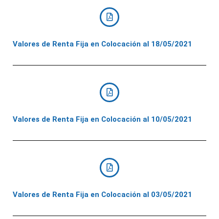
Valores de Renta Fija en Colocación al 18/05/2021
Valores de Renta Fija en Colocación al 10/05/2021
Valores de Renta Fija en Colocación al 03/05/2021