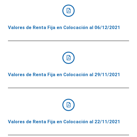
Valores de Renta Fija en Colocación al 06/12/2021
Valores de Renta Fija en Colocación al 29/11/2021
Valores de Renta Fija en Colocación al 22/11/2021