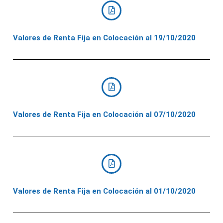
Valores de Renta Fija en Colocación al 19/10/2020
Valores de Renta Fija en Colocación al 07/10/2020
Valores de Renta Fija en Colocación al 01/10/2020