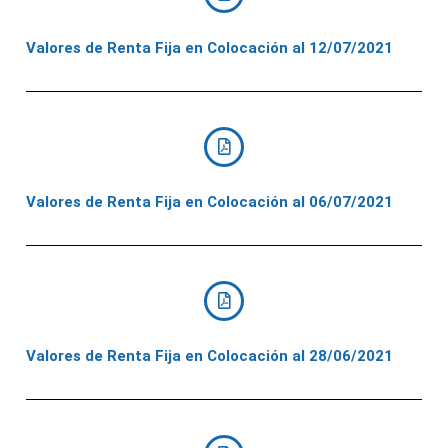
Valores de Renta Fija en Colocación al 12/07/2021
Valores de Renta Fija en Colocación al 06/07/2021
Valores de Renta Fija en Colocación al 28/06/2021