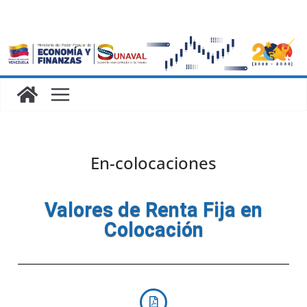
En-colocaciones
Valores de Renta Fija en
Colocación