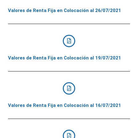
Valores de Renta Fija en Colocación al 26/07/2021
Valores de Renta Fija en Colocación al 19/07/2021
Valores de Renta Fija en Colocación al 16/07/2021