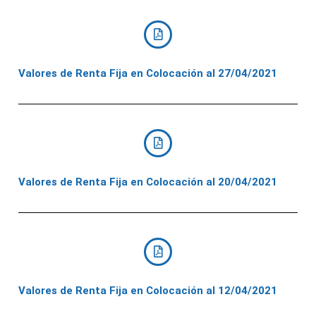
Valores de Renta Fija en Colocación al 27/04/2021
Valores de Renta Fija en Colocación al 20/04/2021
Valores de Renta Fija en Colocación al 12/04/2021