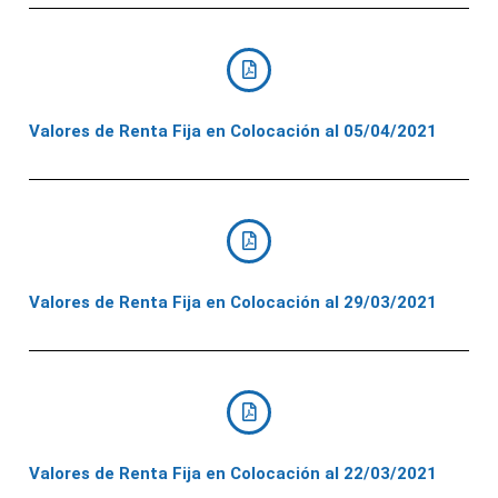
Valores de Renta Fija en Colocación al 05/04/2021
Valores de Renta Fija en Colocación al 29/03/2021
Valores de Renta Fija en Colocación al 22/03/2021