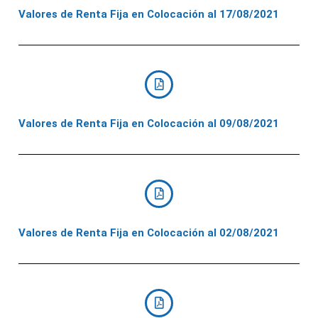
Valores de Renta Fija en Colocación al 17/08/2021
Valores de Renta Fija en Colocación al 09/08/2021
Valores de Renta Fija en Colocación al 02/08/2021