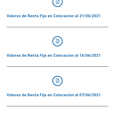
Valores de Renta Fija en Colocación al 21/06/2021
Valores de Renta Fija en Colocación al 16/06/2021
Valores de Renta Fija en Colocación al 07/06/2021