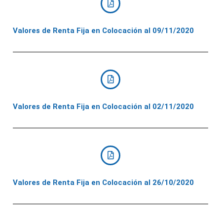
Valores de Renta Fija en Colocación al 09/11/2020
Valores de Renta Fija en Colocación al 02/11/2020
Valores de Renta Fija en Colocación al 26/10/2020