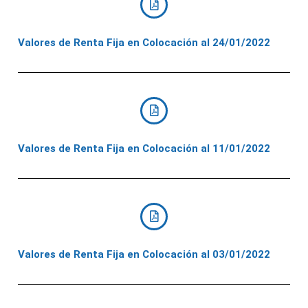
Valores de Renta Fija en Colocación al 24/01/2022
Valores de Renta Fija en Colocación al 11/01/2022
Valores de Renta Fija en Colocación al 03/01/2022