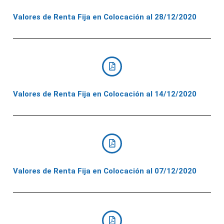
Valores de Renta Fija en Colocación al 28/12/2020
Valores de Renta Fija en Colocación al 14/12/2020
Valores de Renta Fija en Colocación al 07/12/2020