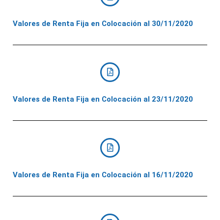
Valores de Renta Fija en Colocación al 30/11/2020
Valores de Renta Fija en Colocación al 23/11/2020
Valores de Renta Fija en Colocación al 16/11/2020