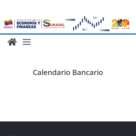
Calendario Bancario