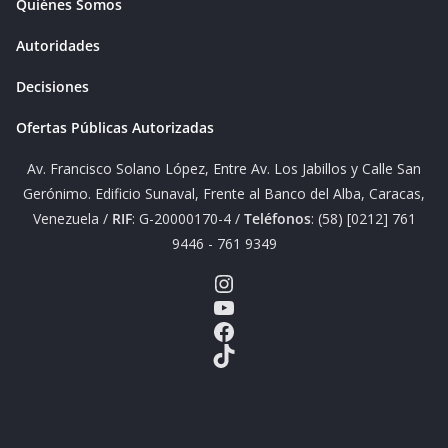
Quiénes Somos
Autoridades
Decisiones
Ofertas Públicas Autorizadas
Av. Francisco Solano López, Entre Av. Los Jabillos y Calle San
Gerónimo. Edificio Sunaval, Frente al Banco del Alba, Caracas,
Venezuela /
RIF
: G-20000170-4 /
Teléfonos
: (58) [0212] 761
9446 - 761 9349