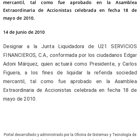
mercantil, tal como fue aprobado en la Asamblea
Extraordinaria de Accionistas celebrada en fecha 18 de
mayo de 2010.
14 de Junio de 2010
Designar a la Junta Liquidadora de U21 SERVICIOS
FINANCIEROS, C.A., conformada por los ciudadanos Edgar
Adoni Márquez, quien actuará como Presidente, y Carlos
Figuera, a los fines de liquidar la referida sociedad
mercantil, tal como fue aprobado en la Asamblea
Extraordinaria de Accionistas celebrada en fecha 18 de
mayo de 2010.
Portal desarrollado y administrado por la Oficina de Sistemas y Tecnología de