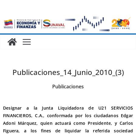
Publicaciones_14_Junio_2010_(3)
Publicaciones
Designar a la Junta Liquidadora de U21 SERVICIOS
FINANCIEROS, C.A., conformada por los ciudadanos Edgar
Adoni Márquez, quien actuará como Presidente, y Carlos
Figuera, a los fines de liquidar la referida sociedad