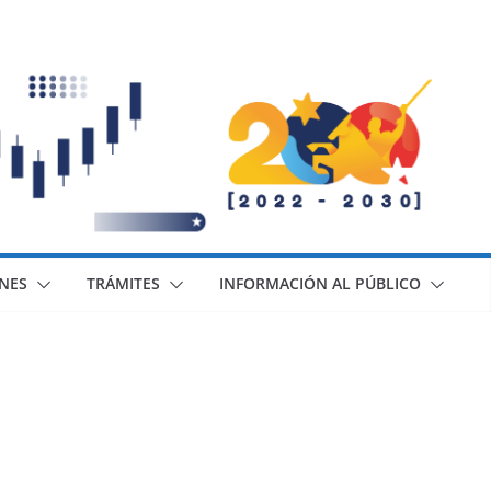
ONES
TRÁMITES
INFORMACIÓN AL PÚBLICO