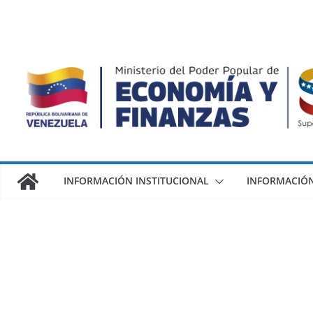
INFORMACIÓN INSTITUCIONAL
INFORMACIÓN