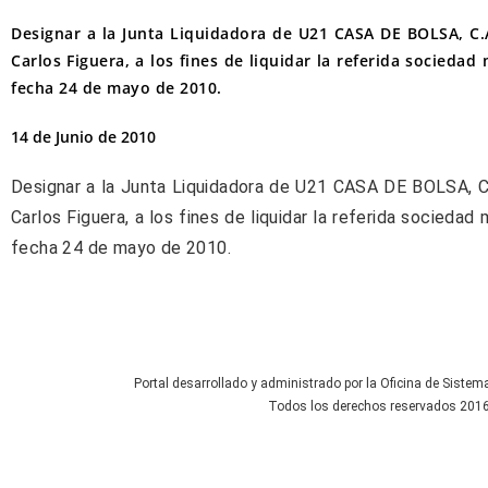
Designar a la Junta Liquidadora de U21 CASA DE BOLSA, C
Carlos Figuera, a los fines de liquidar la referida socieda
fecha 24 de mayo de 2010.
14 de Junio de 2010
Designar a la Junta Liquidadora de U21 CASA DE BOLSA, C
Carlos Figuera, a los fines de liquidar la referida socieda
fecha 24 de mayo de 2010.
Portal desarrollado y administrado por la Oficina de Sistem
Todos los derechos reservados 2016 