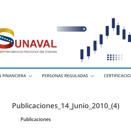
 FINANCIERA
PERSONAS REGULADAS
CERTIFICACI
Publicaciones_14_Junio_2010_(4)
Publicaciones