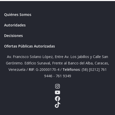
Quiénes Somos
Autoridades
Decisiones
Ofertas Públicas Autorizadas
Av. Francisco Solano López, Entre Av. Los Jabillos y Calle San
Gerónimo. Edificio Sunaval, Frente al Banco del Alba, Caracas,
Venezuela /
RIF
: G-20000170-4 /
Teléfonos
: (58) [0212] 761
9446 - 761 9349