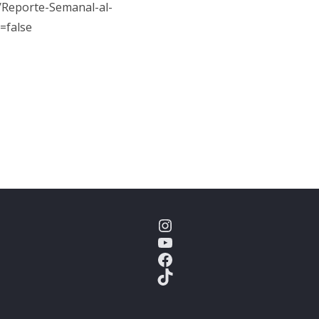
/Reporte-Semanal-al-
=false