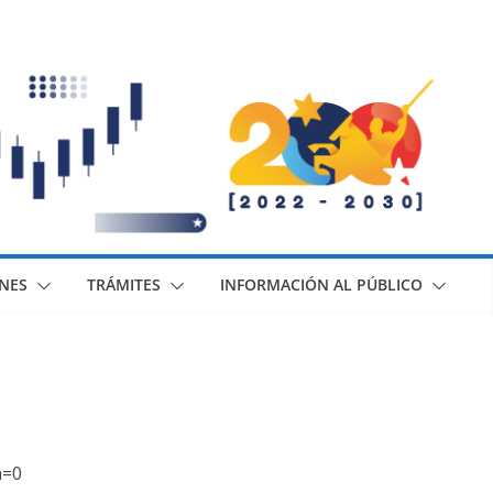
ONES
TRÁMITES
INFORMACIÓN AL PÚBLICO
h=0