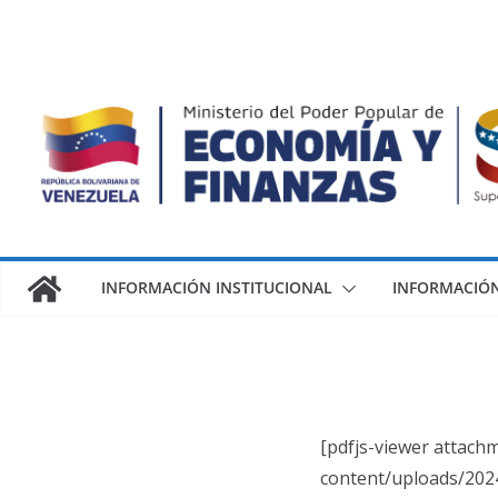
INFORMACIÓN INSTITUCIONAL
INFORMACIÓN
[pdfjs-viewer attach
content/uploads/202