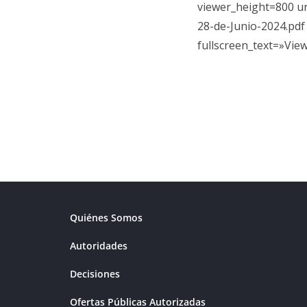
viewer_height=800 u
28-de-Junio-2024.pdf
fullscreen_text=»Vie
Quiénes Somos
Autoridades
Decisiones
Ofertas Públicas Autorizadas