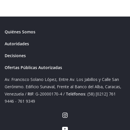
Quiénes Somos
Autoridades
Decisiones
Ofertas Públicas Autorizadas
Av. Francisco Solano López, Entre Av. Los Jabillos y Calle San
Gerónimo. Edificio Sunaval, Frente al Banco del Alba, Caracas,
Venezuela /
RIF
: G-20000170-4 /
Teléfonos
: (58) [0212] 761
9446 - 761 9349