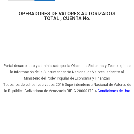
OPERADORES DE VALORES AUTORIZADOS
TOTAL , CUENTA No.
Portal desarrollado y administrado por la Oficina de Sistemas y Tecnología de
la Información de la Superintendencia Nacional de Valores, adscrito al
Ministerio del Poder Popular de Economía y Finanzas
Todos los derechos reservados 2016 Superintendencia Nacional de Valores de
la República Bolivariana de Venezuela RIF: G-20000170-4
Condiciones de Uso