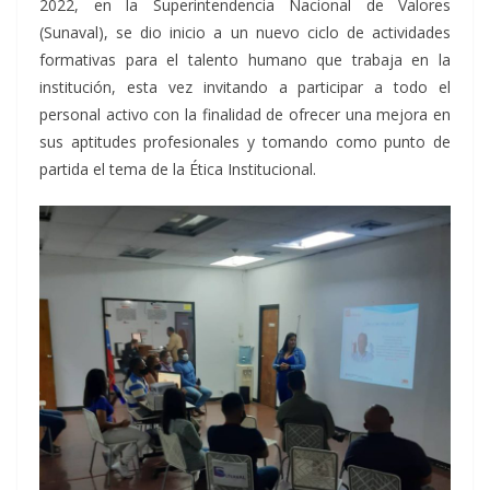
2022, en la Superintendencia Nacional de Valores
(Sunaval), se dio inicio a un nuevo ciclo de actividades
formativas para el talento humano que trabaja en la
institución, esta vez invitando a participar a todo el
personal activo con la finalidad de ofrecer una mejora en
sus aptitudes profesionales y tomando como punto de
partida el tema de la Ética Institucional.