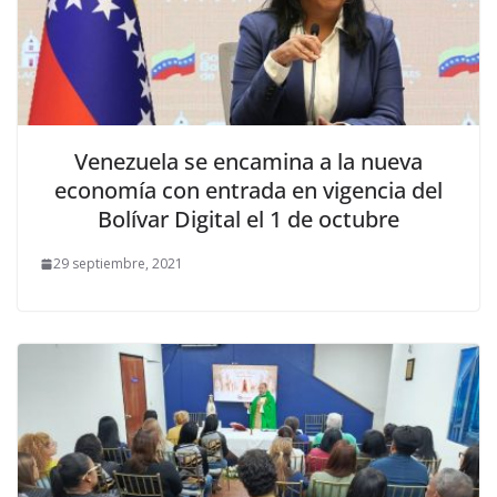
Venezuela se encamina a la nueva
economía con entrada en vigencia del
Bolívar Digital el 1 de octubre
29 septiembre, 2021