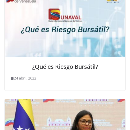
¿Qué es Riesgo Bursátil?
24 abril, 2022