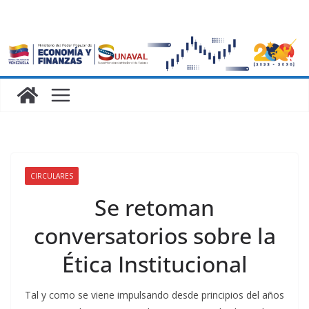
CIRCULARES
Se retoman
conversatorios sobre la
Ética Institucional
Tal y como se viene impulsando desde principios del años