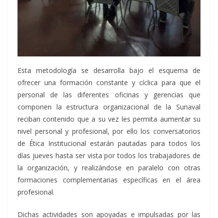
Esta metodología se desarrolla bajo el esquema de
ofrecer una formación constante y cíclica para que el
personal de las diferentes oficinas y gerencias que
componen la estructura organizacional de la Sunaval
reciban contenido que a su vez les permita aumentar su
nivel personal y profesional, por ello los conversatorios
de Ética Institucional estarán pautadas para todos los
días jueves hasta ser vista por todos los trabajadores de
la organización, y realizándose en paralelo con otras
formaciones complementarias específicas en el área
profesional.
Dichas actividades son apoyadas e impulsadas por las