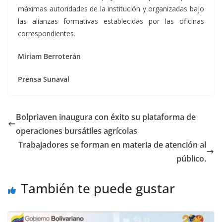
máximas autoridades de la institución y organizadas bajo
las alianzas formativas establecidas por las oficinas
correspondientes.
Miriam Berroterán
Prensa Sunaval
Bolpriaven inaugura con éxito su plataforma de
operaciones bursátiles agrícolas
Trabajadores se forman en materia de atención al
público.
También te puede gustar