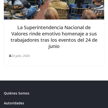
La Superintendencia Nacional de
Valores rinde emotivo homenaje a sus
trabajadores tras los eventos del 24 de
junio
23 julio, 2026
Quiénes Somos
Autoridades