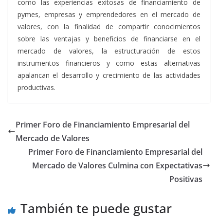
como las experiencias exitosas de financiamiento de
pymes, empresas y emprendedores en el mercado de
valores, con la finalidad de compartir conocimientos
sobre las ventajas y beneficios de financiarse en el
mercado de valores, la estructuración de estos
instrumentos financieros y como estas alternativas
apalancan el desarrollo y crecimiento de las actividades
productivas.
Primer Foro de Financiamiento Empresarial del
Mercado de Valores
Primer Foro de Financiamiento Empresarial del
Mercado de Valores Culmina con Expectativas
Positivas
También te puede gustar