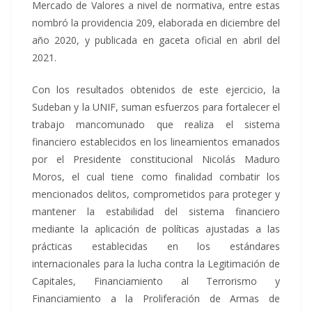
Mercado de Valores a nivel de normativa, entre estas
nombró la providencia 209, elaborada en diciembre del
año 2020, y publicada en gaceta oficial en abril del
2021.
Con los resultados obtenidos de este ejercicio, la
Sudeban y la UNIF, suman esfuerzos para fortalecer el
trabajo mancomunado que realiza el sistema
financiero establecidos en los lineamientos emanados
por el Presidente constitucional Nicolás Maduro
Moros, el cual tiene como finalidad combatir los
mencionados delitos, comprometidos para proteger y
mantener la estabilidad del sistema financiero
mediante la aplicación de políticas ajustadas a las
prácticas establecidas en los estándares
internacionales para la lucha contra la Legitimación de
Capitales, Financiamiento al Terrorismo y
Financiamiento a la Proliferación de Armas de