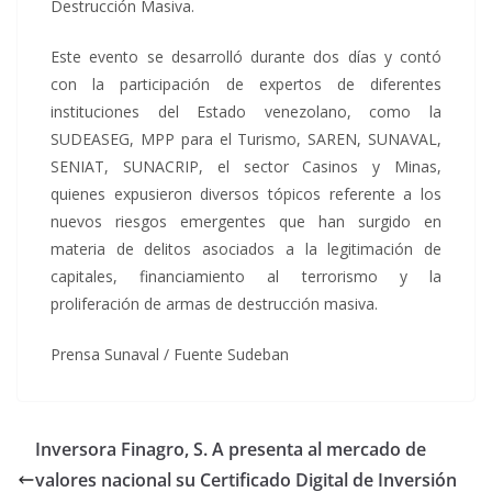
Destrucción Masiva.
Este evento se desarrolló durante dos días y contó
con la participación de expertos de diferentes
instituciones del Estado venezolano, como la
SUDEASEG, MPP para el Turismo, SAREN, SUNAVAL,
SENIAT, SUNACRIP, el sector Casinos y Minas,
quienes expusieron diversos tópicos referente a los
nuevos riesgos emergentes que han surgido en
materia de delitos asociados a la legitimación de
capitales, financiamiento al terrorismo y la
proliferación de armas de destrucción masiva.
Prensa Sunaval / Fuente Sudeban
Inversora Finagro, S. A presenta al mercado de
valores nacional su Certificado Digital de Inversión