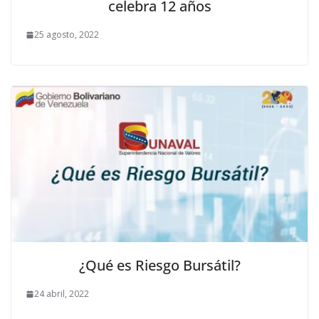
celebra 12 años
25 agosto, 2022
¿Qué es Riesgo Bursátil?
24 abril, 2022