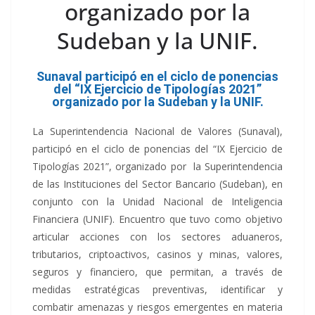
organizado por la
Sudeban y la UNIF.
Sunaval participó en el ciclo de ponencias
del “IX Ejercicio de Tipologías 2021”
organizado por la Sudeban y la UNIF.
La Superintendencia Nacional de Valores (Sunaval),
participó en el ciclo de ponencias del “IX Ejercicio de
Tipologías 2021”, organizado por la Superintendencia
de las Instituciones del Sector Bancario (Sudeban), en
conjunto con la Unidad Nacional de Inteligencia
Financiera (UNIF). Encuentro que tuvo como objetivo
articular acciones con los sectores aduaneros,
tributarios, criptoactivos, casinos y minas, valores,
seguros y financiero, que permitan, a través de
medidas estratégicas preventivas, identificar y
combatir amenazas y riesgos emergentes en materia