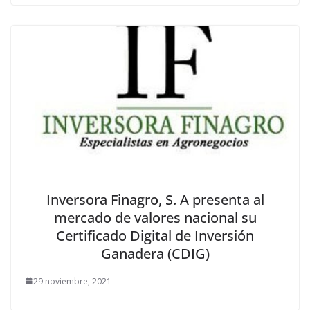
Inversora Finagro, S. A presenta al
mercado de valores nacional su
Certificado Digital de Inversión
Ganadera (CDIG)
29 noviembre, 2021