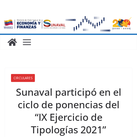
CIRCULARES
Sunaval participó en el
ciclo de ponencias del
“IX Ejercicio de
Tipologías 2021”