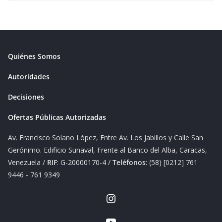
Quiénes Somos
Autoridades
Decisiones
Ofertas Públicas Autorizadas
Av. Francisco Solano López, Entre Av. Los Jabillos y Calle San
Gerónimo. Edificio Sunaval, Frente al Banco del Alba, Caracas,
Venezuela /
RIF
: G-20000170-4 /
Teléfonos
: (58) [0212] 761
9446 - 761 9349