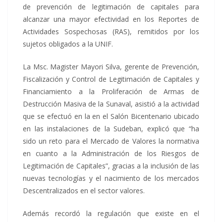
de prevención de legitimación de capitales para
alcanzar una mayor efectividad en los Reportes de
Actividades Sospechosas (RAS), remitidos por los
sujetos obligados a la UNIF.
La Msc. Magister Mayori Silva, gerente de Prevención,
Fiscalización y Control de Legitimación de Capitales y
Financiamiento a la Proliferación de Armas de
Destrucción Masiva de la Sunaval, asistió a la actividad
que se efectuó en la en el Salón Bicentenario ubicado
en las instalaciones de la Sudeban, explicó que “ha
sido un reto para el Mercado de Valores la normativa
en cuanto a la Administración de los Riesgos de
Legitimación de Capitales”, gracias a la inclusión de las
nuevas tecnologías y el nacimiento de los mercados
Descentralizados en el sector valores.
Además recordó la regulación que existe en el