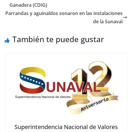
Ganadera (CDIG)
Parrandas y aguinaldos sonaron en las instalaciones
de la Sunaval
También te puede gustar
Superintendencia Nacional de Valores