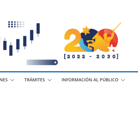
ONES
TRÁMITES
INFORMACIÓN AL PÚBLICO