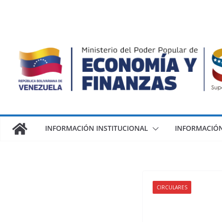
INFORMACIÓN INSTITUCIONAL
INFORMACIÓN
CIRCULARES