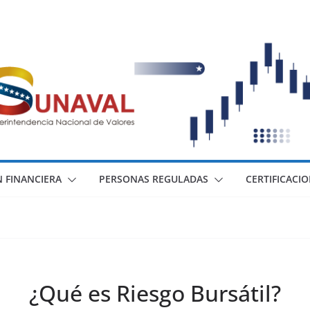
 FINANCIERA
PERSONAS REGULADAS
CERTIFICACI
¿Qué es Riesgo Bursátil?